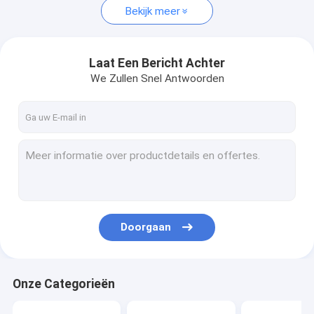
Bekijk meer
Laat Een Bericht Achter
We Zullen Snel Antwoorden
Doorgaan
Onze Categorieën