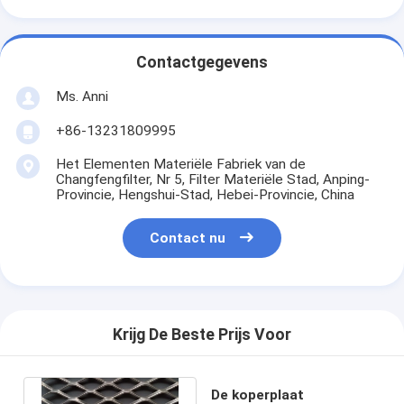
Contactgegevens
Ms. Anni
+86-13231809995
Het Elementen Materiële Fabriek van de
Changfengfilter, Nr 5, Filter Materiële Stad, Anping-
Provincie, Hengshui-Stad, Hebei-Provincie, China
Contact nu
Krijg De Beste Prijs Voor
De koperplaat