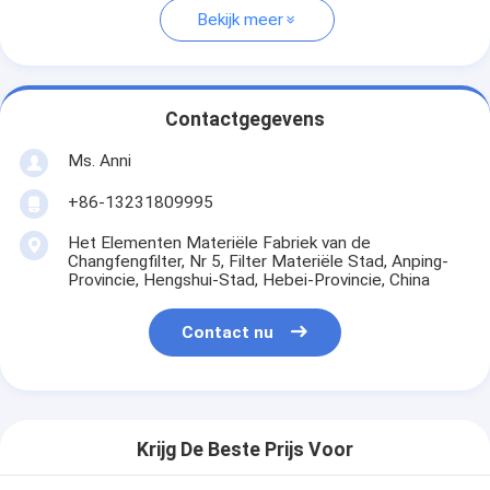
Bekijk meer
Contactgegevens
Ms. Anni
+86-13231809995
Het Elementen Materiële Fabriek van de
Changfengfilter, Nr 5, Filter Materiële Stad, Anping-
Provincie, Hengshui-Stad, Hebei-Provincie, China
Contact nu
Krijg De Beste Prijs Voor