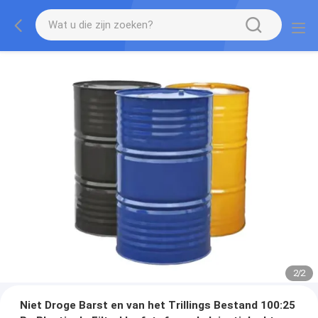
2
/
2
Niet Droge Barst en van het Trillings Bestand 100:25