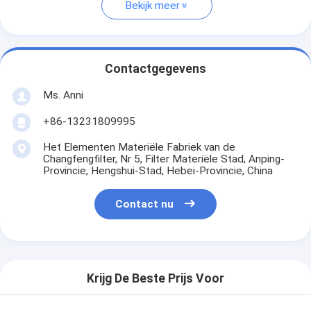
Bekijk meer
Contactgegevens
Ms. Anni
+86-13231809995
Het Elementen Materiële Fabriek van de
Changfengfilter, Nr 5, Filter Materiële Stad, Anping-
Provincie, Hengshui-Stad, Hebei-Provincie, China
Contact nu
Krijg De Beste Prijs Voor