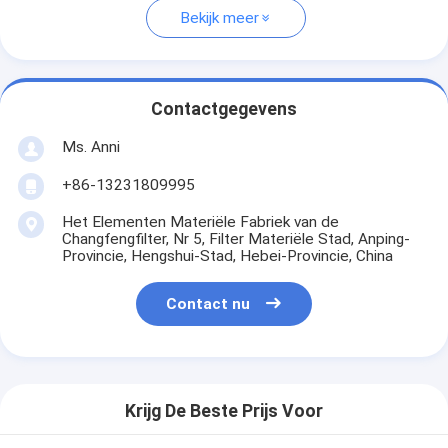
Bekijk meer
Contactgegevens
Ms. Anni
+86-13231809995
Het Elementen Materiële Fabriek van de
Changfengfilter, Nr 5, Filter Materiële Stad, Anping-
Provincie, Hengshui-Stad, Hebei-Provincie, China
Contact nu
Krijg De Beste Prijs Voor