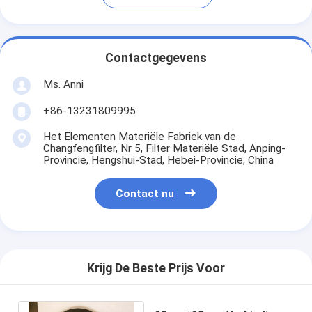
Contactgegevens
Ms. Anni
+86-13231809995
Het Elementen Materiële Fabriek van de
Changfengfilter, Nr 5, Filter Materiële Stad, Anping-
Provincie, Hengshui-Stad, Hebei-Provincie, China
Contact nu
Krijg De Beste Prijs Voor