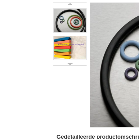
Gedetailleerde productomschri