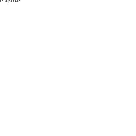
aan te passen.